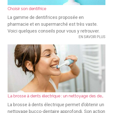
Choisir son dentifrice
La gamme de dentifrices proposée en
pharmacie et en supermarché est très vaste.
Voici quelques conseils pour vous y retrouver.
EN SAVOIR PLUS
La brosse à dents électrique : un nettoyage des dents optimal
La brosse à dents électrique permet d’obtenir un
nettoyage bucco-dentaire approfondi. Son action