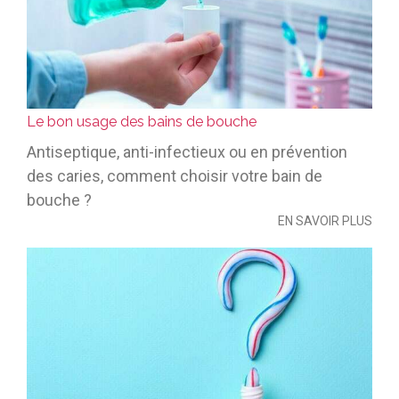
Le bon usage des bains de bouche
Antiseptique, anti-infectieux ou en prévention
des caries, comment choisir votre bain de
bouche ?
EN SAVOIR PLUS