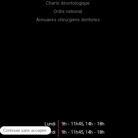
Charte déontologique
Ordre national
Annuaires chirurgiens dentistes
Lundi
9h - 11h45
,
14h - 18h
Mardi
9h - 11h45
,
14h - 18h