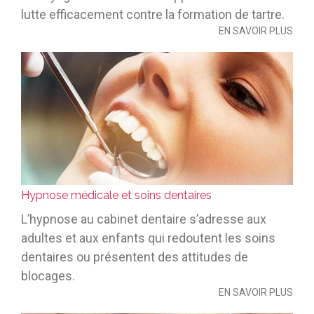
lutte efficacement contre la formation de tartre.
EN SAVOIR PLUS
Hypnose médicale et soins dentaires
L’hypnose au cabinet dentaire s’adresse aux
adultes et aux enfants qui redoutent les soins
dentaires ou présentent des attitudes de
blocages.
EN SAVOIR PLUS