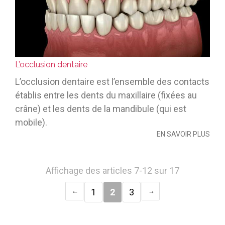
L’occlusion dentaire
L’occlusion dentaire est l’ensemble des contacts
établis entre les dents du maxillaire (fixées au
crâne) et les dents de la mandibule (qui est
mobile).
EN SAVOIR PLUS
Affichage des articles 7-12 sur 17
1
2
3