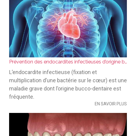
Prévention des endocardites infectieuses d’origine bucco-dentaire
L’endocardite infectieuse (fixation et
multiplication d’une bactérie sur le cœur) est une
maladie grave dont l’origine bucco-dentaire est
fréquente.
EN SAVOIR PLUS