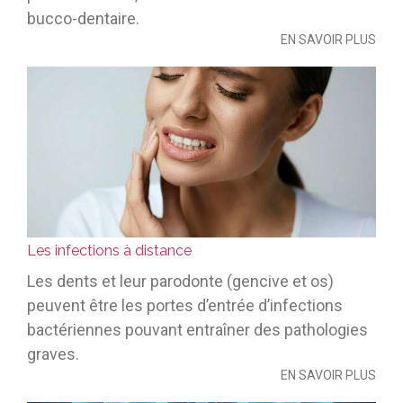
bucco-dentaire.
EN SAVOIR PLUS
Les infections à distance
Les dents et leur parodonte (gencive et os)
peuvent être les portes d’entrée d’infections
bactériennes pouvant entraîner des pathologies
graves.
EN SAVOIR PLUS