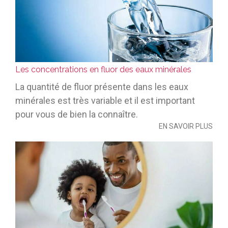
Les concentrations en fluor des eaux minérales
La quantité de fluor présente dans les eaux
minérales est très variable et il est important
pour vous de bien la connaître.
EN SAVOIR PLUS