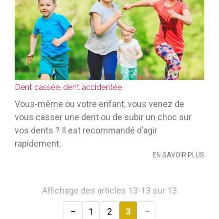
Dent cassée, dent accidentée
Vous-même ou votre enfant, vous venez de
vous casser une dent ou de subir un choc sur
vos dents ? Il est recommandé d’agir
rapidement.
EN SAVOIR PLUS
Affichage des articles 13-13 sur 13
1
2
3