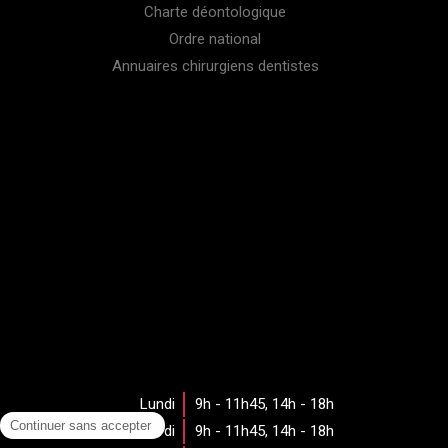
Charte déontologique
Ordre national
Annuaires chirurgiens dentistes
Lundi
9h - 11h45
,
14h - 18h
Mardi
9h - 11h45
,
14h - 18h