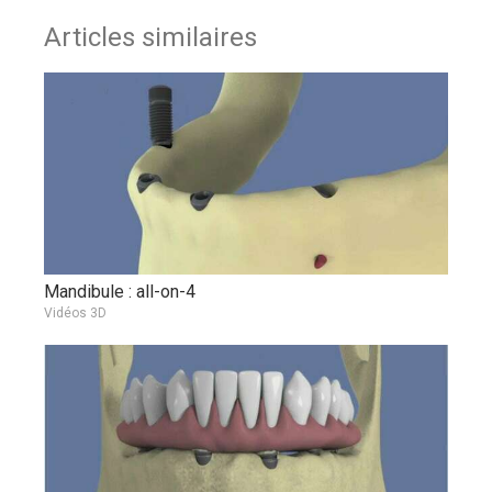
Articles similaires
Mandibule : all-on-4
Vidéos 3D