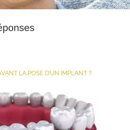
réponses
VANT LA POSE D’UN IMPLANT ?