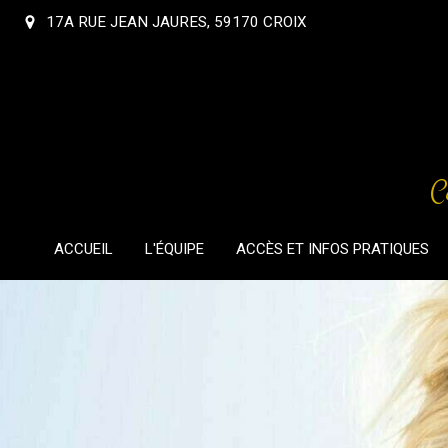
17A RUE JEAN JAURES, 59170 CROIX
C
ACCUEIL
L'ÉQUIPE
ACCÈS ET INFOS PRATIQUES