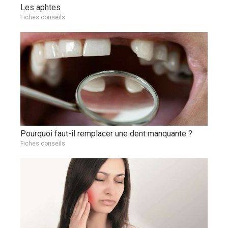
Les aphtes
Fiches conseils
Pourquoi faut-il remplacer une dent manquante ?
Fiches conseils