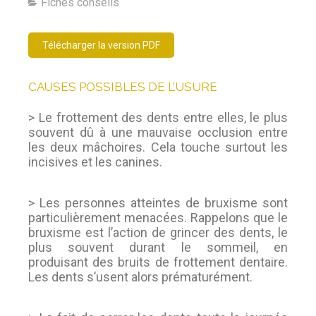
Fiches conseils
Télécharger la version PDF
CAUSES POSSIBLES DE L’USURE
> Le frottement des dents entre elles, le plus
souvent dû à une mauvaise occlusion entre
les deux mâchoires. Cela touche surtout les
incisives et les canines.
> Les personnes atteintes de bruxisme sont
particulièrement menacées. Rappelons que le
bruxisme est l’action de grincer des dents, le
plus souvent durant le sommeil, en
produisant des bruits de frottement dentaire.
Les dents s’usent alors prématurément.