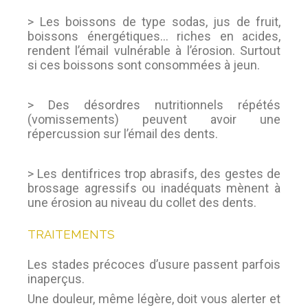
> Les boissons de type sodas, jus de fruit,
boissons énergétiques… riches en acides,
rendent l’émail vulnérable à l’érosion. Surtout
si ces boissons sont consommées à jeun.
> Des désordres nutritionnels répétés
(vomissements) peuvent avoir une
répercussion sur l’émail des dents.
> Les dentifrices trop abrasifs, des gestes de
brossage agressifs ou inadéquats mènent à
une érosion au niveau du collet des dents.
TRAITEMENTS
Les stades précoces d’usure passent parfois
inaperçus.
Une douleur, même légère, doit vous alerter et