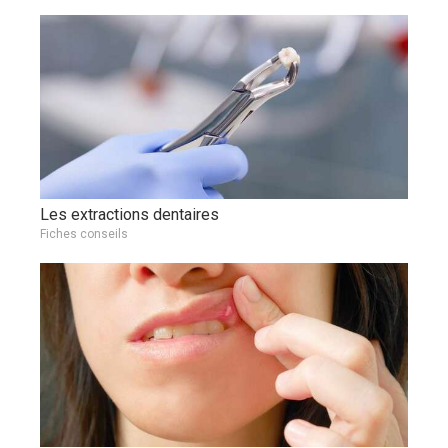
Les extractions dentaires
Fiches conseils