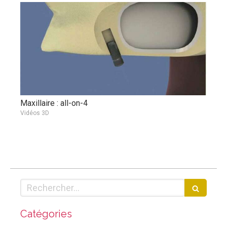
Maxillaire : all-on-4
Vidéos 3D
Rechercher
Catégories