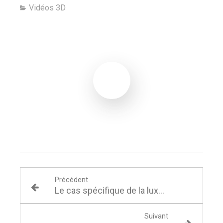
Vidéos 3D
Précédent
Le cas spécifique de la luxation de la mâchoire
Suivant