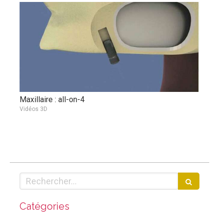
Maxillaire : all-on-4
Vidéos 3D
Rechercher
Catégories