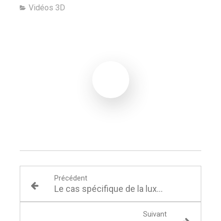
Vidéos 3D
Précédent
Le cas spécifique de la luxation de la mâchoire
Suivant